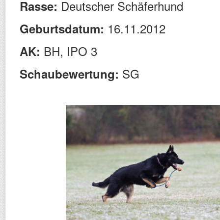
Deutscher Schäferhund
Rasse:
16.11.2012
Geburtsdatum:
BH, IPO 3
AK:
SG
Schaubewertung: