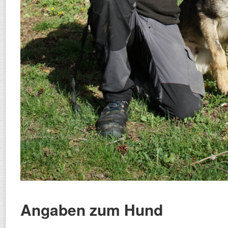
Angaben zum Hund