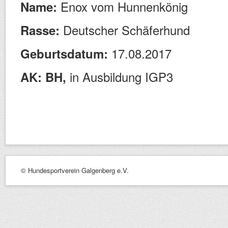
Enox vom Hunnenkönig
Name:
Deutscher Schäferhund
Rasse:
17.08.2017
Geburtsdatum:
in Ausbildung IGP3
AK: BH,
© Hundesportverein Galgenberg e.V.