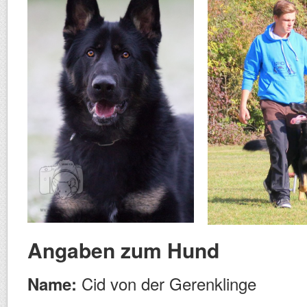
Angaben zum Hund
Cid von der Gerenklinge
Name: