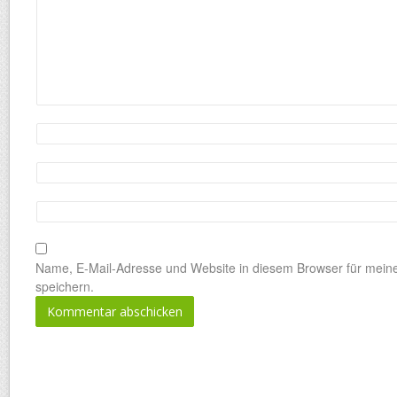
Name, E-Mail-Adresse und Website in diesem Browser für mei
speichern.