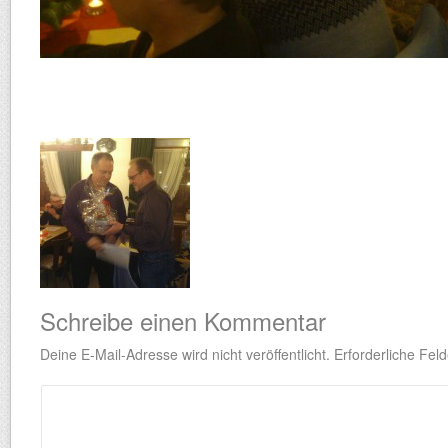
Schreibe einen Kommentar
Deine E-Mail-Adresse wird nicht veröffentlicht.
Erforderliche Feld