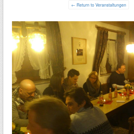
← Return to Veranstaltungen