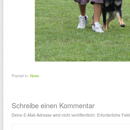
Posted in:
News
Schreibe einen Kommentar
Deine E-Mail-Adresse wird nicht veröffentlicht.
Erforderliche Feld