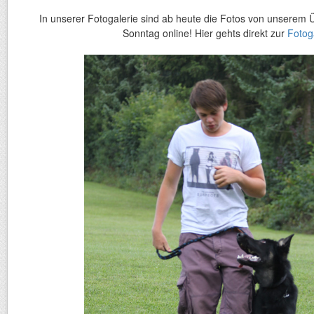
In unserer Fotogalerie sind ab heute die Fotos von unserem 
Sonntag online! Hier gehts direkt zur
Fotog