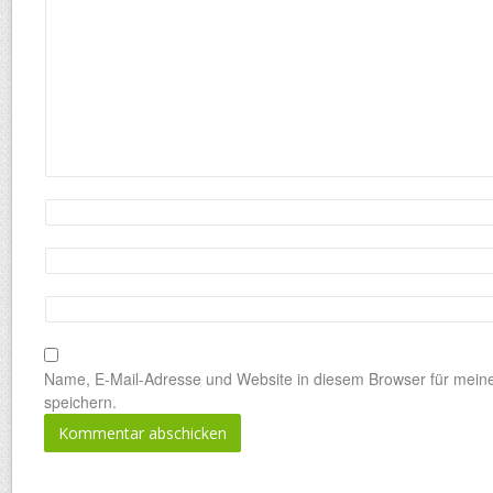
Name, E-Mail-Adresse und Website in diesem Browser für mei
speichern.