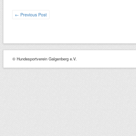
←
Previous Post
© Hundesportverein Galgenberg e.V.