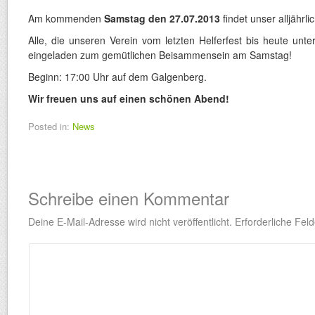
Am kommenden
Samstag den 27.07.2013
findet unser alljährlic
Alle, die unseren Verein vom letzten Helferfest bis heute unter
eingeladen zum gemütlichen Beisammensein am Samstag!
Beginn: 17:00 Uhr auf dem Galgenberg.
Wir freuen uns auf einen schönen Abend!
Posted in:
News
Schreibe einen Kommentar
Deine E-Mail-Adresse wird nicht veröffentlicht.
Erforderliche Feld