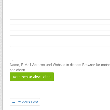
Name, E-Mail-Adresse und Website in diesem Browser für mei
speichern.
←
Previous Post