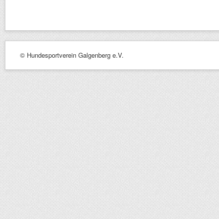
© Hundesportverein Galgenberg e.V.